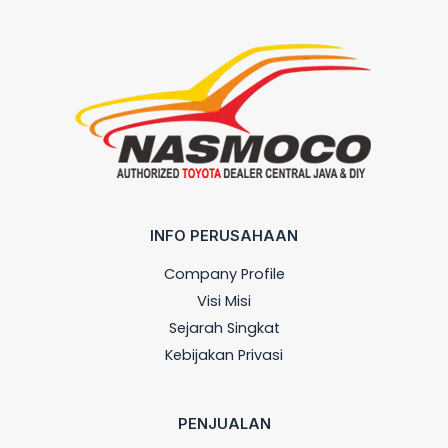
INFO PERUSAHAAN
Company Profile
Visi Misi
Sejarah Singkat
Kebijakan Privasi
PENJUALAN