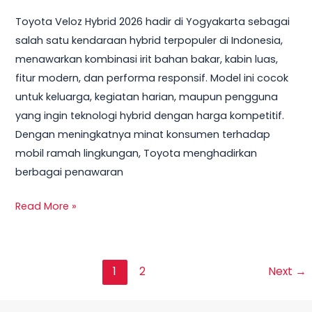
Toyota Veloz Hybrid 2026 hadir di Yogyakarta sebagai
salah satu kendaraan hybrid terpopuler di Indonesia,
menawarkan kombinasi irit bahan bakar, kabin luas,
fitur modern, dan performa responsif. Model ini cocok
untuk keluarga, kegiatan harian, maupun pengguna
yang ingin teknologi hybrid dengan harga kompetitif.
Dengan meningkatnya minat konsumen terhadap
mobil ramah lingkungan, Toyota menghadirkan
berbagai penawaran
Read More »
1
2
Next
→