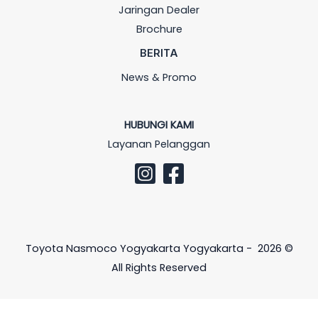
Jaringan Dealer
Brochure
BERITA
News & Promo
HUBUNGI KAMI
Layanan Pelanggan
Toyota Nasmoco Yogyakarta Yogyakarta - 2026 ©
All Rights Reserved