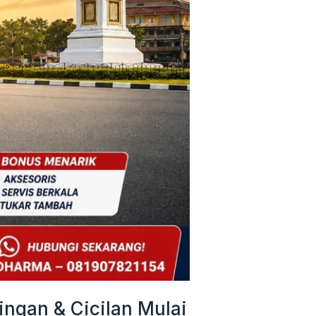
ngan & Cicilan Mulai