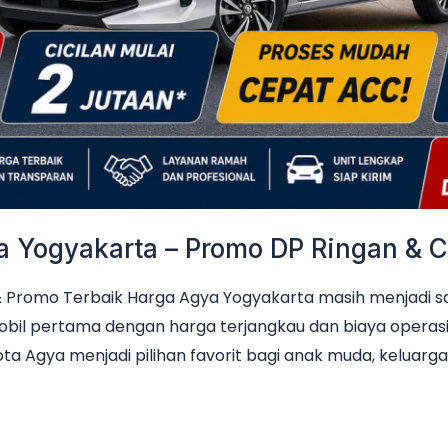
Yogyakarta – Promo DP Ringan & Ci
Promo Terbaik Harga Agya Yogyakarta masih menjadi sala
obil pertama dengan harga terjangkau dan biaya operas
ta Agya menjadi pilihan favorit bagi anak muda, keluarga