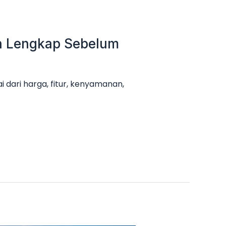
an Lengkap Sebelum
 dari harga, fitur, kenyamanan,