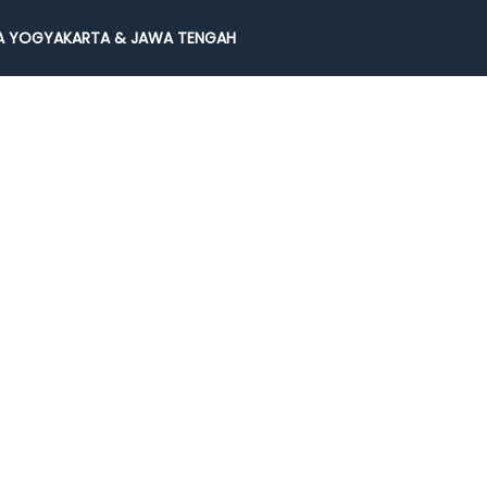
 YOGYAKARTA & JAWA TENGAH