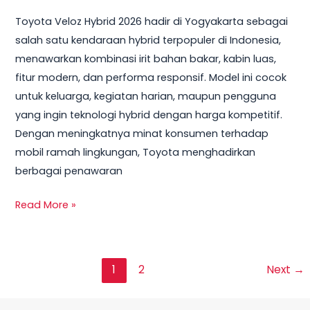
Toyota Veloz Hybrid 2026 hadir di Yogyakarta sebagai
salah satu kendaraan hybrid terpopuler di Indonesia,
menawarkan kombinasi irit bahan bakar, kabin luas,
fitur modern, dan performa responsif. Model ini cocok
untuk keluarga, kegiatan harian, maupun pengguna
yang ingin teknologi hybrid dengan harga kompetitif.
Dengan meningkatnya minat konsumen terhadap
mobil ramah lingkungan, Toyota menghadirkan
berbagai penawaran
Read More »
1
2
Next
→