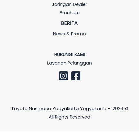
Jaringan Dealer
Brochure
BERITA
News & Promo
HUBUNGI KAMI
Layanan Pelanggan
Toyota Nasmoco Yogyakarta Yogyakarta - 2026 ©
All Rights Reserved