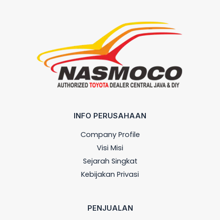
INFO PERUSAHAAN
Company Profile
Visi Misi
Sejarah Singkat
Kebijakan Privasi
PENJUALAN