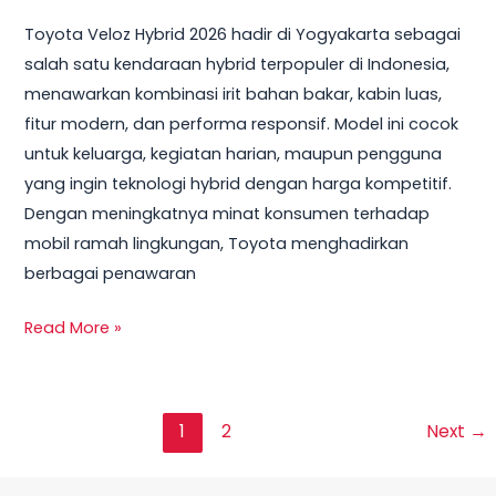
Toyota Veloz Hybrid 2026 hadir di Yogyakarta sebagai
salah satu kendaraan hybrid terpopuler di Indonesia,
menawarkan kombinasi irit bahan bakar, kabin luas,
fitur modern, dan performa responsif. Model ini cocok
untuk keluarga, kegiatan harian, maupun pengguna
yang ingin teknologi hybrid dengan harga kompetitif.
Dengan meningkatnya minat konsumen terhadap
mobil ramah lingkungan, Toyota menghadirkan
berbagai penawaran
Read More »
1
2
Next
→