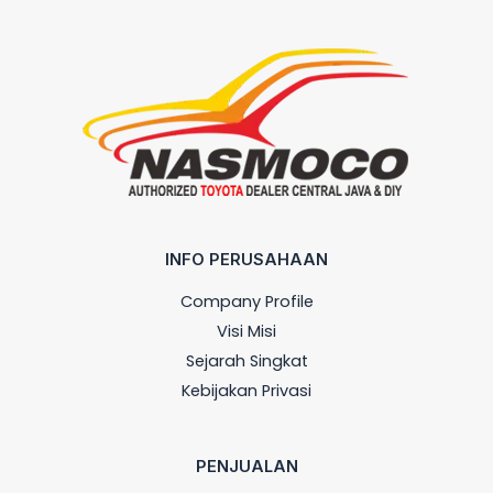
INFO PERUSAHAAN
Company Profile
Visi Misi
Sejarah Singkat
Kebijakan Privasi
PENJUALAN