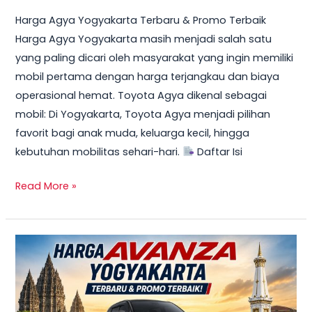
Harga Agya Yogyakarta Terbaru & Promo Terbaik
Harga Agya Yogyakarta masih menjadi salah satu
yang paling dicari oleh masyarakat yang ingin memiliki
mobil pertama dengan harga terjangkau dan biaya
operasional hemat. Toyota Agya dikenal sebagai
mobil: Di Yogyakarta, Toyota Agya menjadi pilihan
favorit bagi anak muda, keluarga kecil, hingga
kebutuhan mobilitas sehari-hari.
Daftar Isi
Read More »
TERBARU!
Harga
Toyota
Avanza