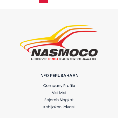
INFO PERUSAHAAN
Company Profile
Visi Misi
Sejarah Singkat
Kebijakan Privasi