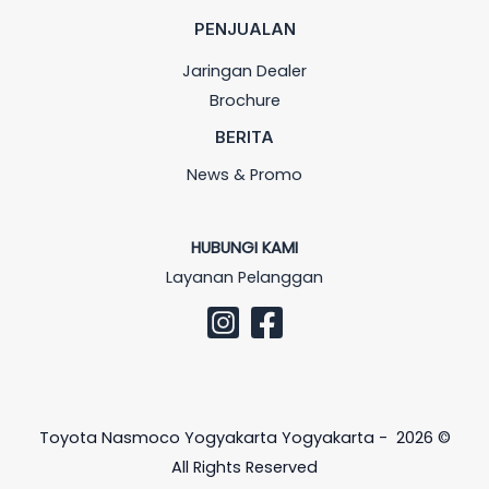
PENJUALAN
Jaringan Dealer
Brochure
BERITA
News & Promo
HUBUNGI KAMI
Layanan Pelanggan
Toyota Nasmoco Yogyakarta Yogyakarta - 2026 ©
All Rights Reserved