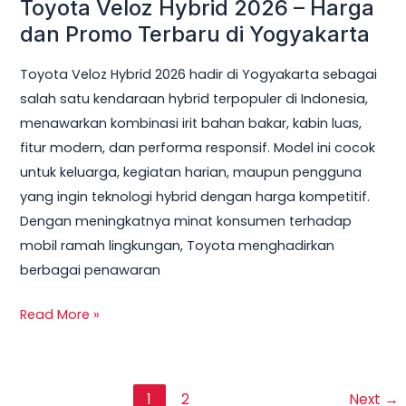
Toyota Veloz Hybrid 2026 – Harga
dan Promo Terbaru di Yogyakarta
Toyota Veloz Hybrid 2026 hadir di Yogyakarta sebagai
salah satu kendaraan hybrid terpopuler di Indonesia,
menawarkan kombinasi irit bahan bakar, kabin luas,
fitur modern, dan performa responsif. Model ini cocok
untuk keluarga, kegiatan harian, maupun pengguna
yang ingin teknologi hybrid dengan harga kompetitif.
Dengan meningkatnya minat konsumen terhadap
mobil ramah lingkungan, Toyota menghadirkan
berbagai penawaran
Read More »
1
2
Next
→