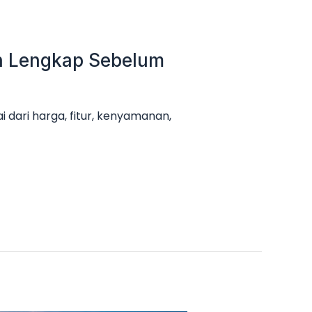
an Lengkap Sebelum
 dari harga, fitur, kenyamanan,