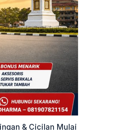
ngan & Cicilan Mulai