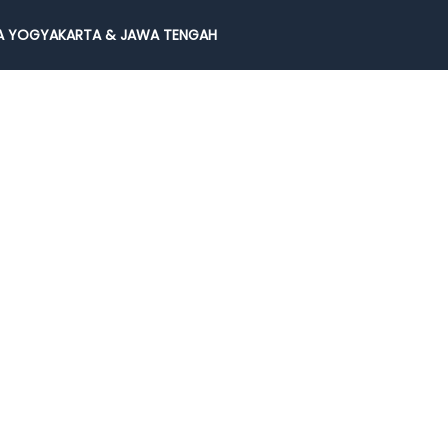
 YOGYAKARTA & JAWA TENGAH