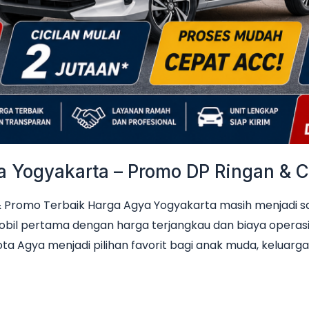
Yogyakarta – Promo DP Ringan & Ci
Promo Terbaik Harga Agya Yogyakarta masih menjadi sala
obil pertama dengan harga terjangkau dan biaya operas
ta Agya menjadi pilihan favorit bagi anak muda, keluarga