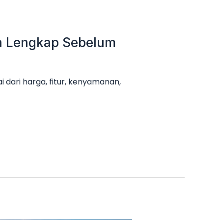
an Lengkap Sebelum
 dari harga, fitur, kenyamanan,