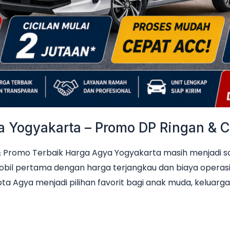
Yogyakarta – Promo DP Ringan & Ci
Promo Terbaik Harga Agya Yogyakarta masih menjadi sala
obil pertama dengan harga terjangkau dan biaya operas
ta Agya menjadi pilihan favorit bagi anak muda, keluarga