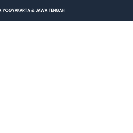
 YOGYAKARTA & JAWA TENGAH