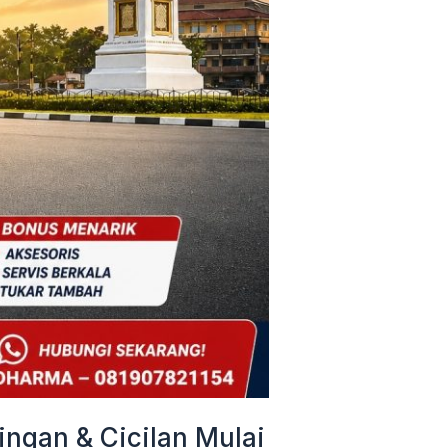
ngan & Cicilan Mulai