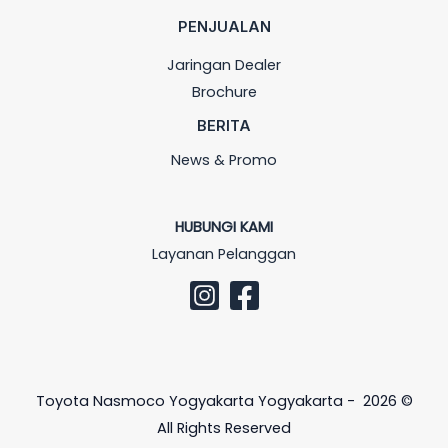
PENJUALAN
Jaringan Dealer
Brochure
BERITA
News & Promo
HUBUNGI KAMI
Layanan Pelanggan
Toyota Nasmoco Yogyakarta Yogyakarta - 2026 ©
All Rights Reserved