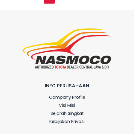
INFO PERUSAHAAN
Company Profile
Visi Misi
Sejarah Singkat
Kebijakan Privasi