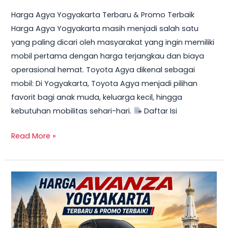
Harga Agya Yogyakarta Terbaru & Promo Terbaik
Harga Agya Yogyakarta masih menjadi salah satu
yang paling dicari oleh masyarakat yang ingin memiliki
mobil pertama dengan harga terjangkau dan biaya
operasional hemat. Toyota Agya dikenal sebagai
mobil: Di Yogyakarta, Toyota Agya menjadi pilihan
favorit bagi anak muda, keluarga kecil, hingga
kebutuhan mobilitas sehari-hari.
Daftar Isi
Read More »
TERBARU!
Harga
Toyota
Avanza