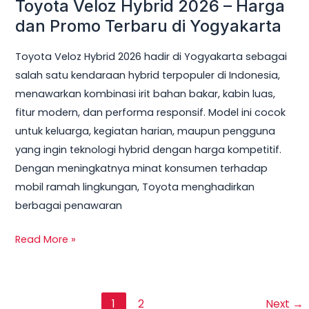
Toyota Veloz Hybrid 2026 – Harga
dan Promo Terbaru di Yogyakarta
Toyota Veloz Hybrid 2026 hadir di Yogyakarta sebagai
salah satu kendaraan hybrid terpopuler di Indonesia,
menawarkan kombinasi irit bahan bakar, kabin luas,
fitur modern, dan performa responsif. Model ini cocok
untuk keluarga, kegiatan harian, maupun pengguna
yang ingin teknologi hybrid dengan harga kompetitif.
Dengan meningkatnya minat konsumen terhadap
mobil ramah lingkungan, Toyota menghadirkan
berbagai penawaran
Read More »
1
2
Next
→