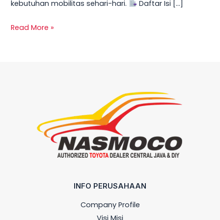
kebutuhan mobilitas sehari-hari.
Daftar Isi […]
Read More »
INFO PERUSAHAAN
Company Profile
Visi Misi