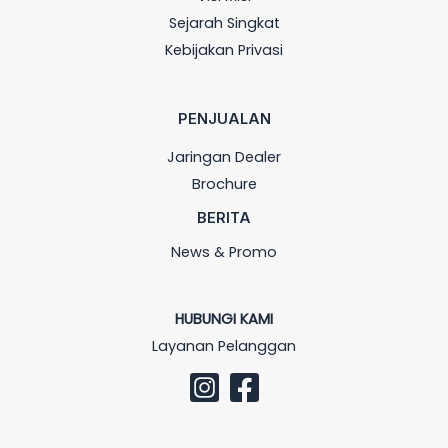
Sejarah Singkat
Kebijakan Privasi
PENJUALAN
Jaringan Dealer
Brochure
BERITA
News & Promo
HUBUNGI KAMI
Layanan Pelanggan