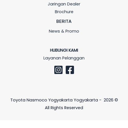
Jaringan Dealer
Brochure
BERITA
News & Promo
HUBUNGI KAMI
Layanan Pelanggan
Toyota Nasmoco Yogyakarta Yogyakarta - 2026 ©
All Rights Reserved