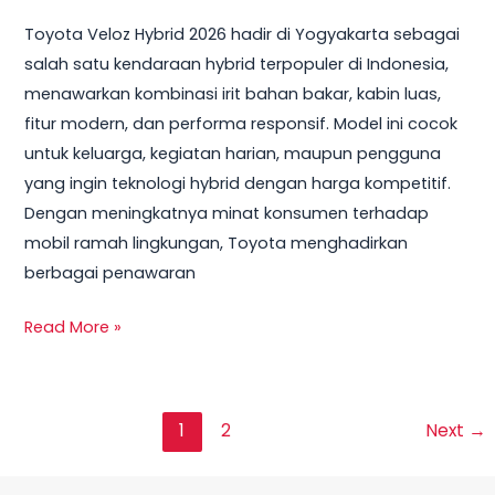
Toyota Veloz Hybrid 2026 hadir di Yogyakarta sebagai
salah satu kendaraan hybrid terpopuler di Indonesia,
menawarkan kombinasi irit bahan bakar, kabin luas,
fitur modern, dan performa responsif. Model ini cocok
untuk keluarga, kegiatan harian, maupun pengguna
yang ingin teknologi hybrid dengan harga kompetitif.
Dengan meningkatnya minat konsumen terhadap
mobil ramah lingkungan, Toyota menghadirkan
berbagai penawaran
Read More »
1
2
Next
→