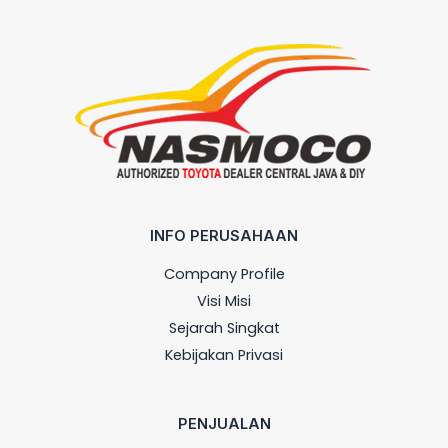
INFO PERUSAHAAN
Company Profile
Visi Misi
Sejarah Singkat
Kebijakan Privasi
PENJUALAN