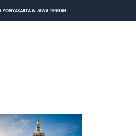
 YOGYAKARTA & JAWA TENGAH