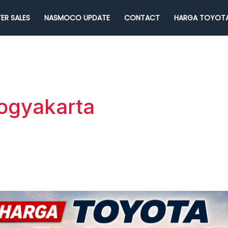
ER SALES
NASMOCO UPDATE
CONTACT
HARGA TOYOTA
yogyakarta