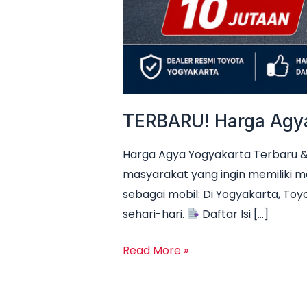
TERBARU! Harga Agya 
Harga Agya Yogyakarta Terbaru & 
masyarakat yang ingin memiliki m
sebagai mobil: Di Yogyakarta, Toyo
sehari-hari.
Daftar Isi […]
Read More »