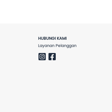
HUBUNGI KAMI
Layanan Pelanggan