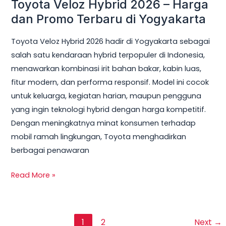
Toyota Veloz Hybrid 2026 – Harga
dan Promo Terbaru di Yogyakarta
Toyota Veloz Hybrid 2026 hadir di Yogyakarta sebagai
salah satu kendaraan hybrid terpopuler di Indonesia,
menawarkan kombinasi irit bahan bakar, kabin luas,
fitur modern, dan performa responsif. Model ini cocok
untuk keluarga, kegiatan harian, maupun pengguna
yang ingin teknologi hybrid dengan harga kompetitif.
Dengan meningkatnya minat konsumen terhadap
mobil ramah lingkungan, Toyota menghadirkan
berbagai penawaran
Read More »
1
2
Next
→