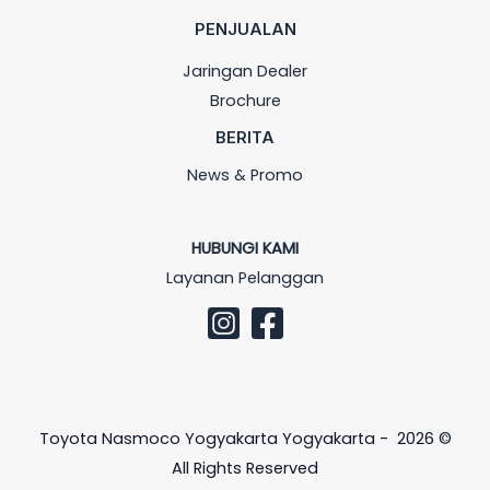
PENJUALAN
Jaringan Dealer
Brochure
BERITA
News & Promo
HUBUNGI KAMI
Layanan Pelanggan
Toyota Nasmoco Yogyakarta Yogyakarta - 2026 ©
All Rights Reserved