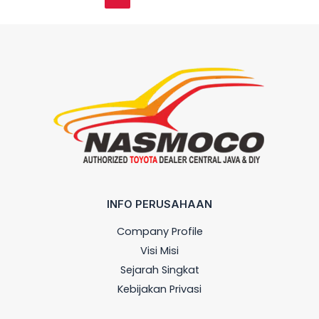
INFO PERUSAHAAN
Company Profile
Visi Misi
Sejarah Singkat
Kebijakan Privasi