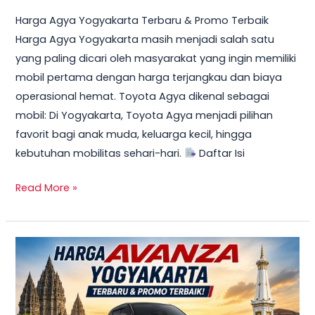
Harga Agya Yogyakarta Terbaru & Promo Terbaik
Harga Agya Yogyakarta masih menjadi salah satu
yang paling dicari oleh masyarakat yang ingin memiliki
mobil pertama dengan harga terjangkau dan biaya
operasional hemat. Toyota Agya dikenal sebagai
mobil: Di Yogyakarta, Toyota Agya menjadi pilihan
favorit bagi anak muda, keluarga kecil, hingga
kebutuhan mobilitas sehari-hari.
Daftar Isi
Read More »
TERBARU!
Harga
Toyota
Avanza