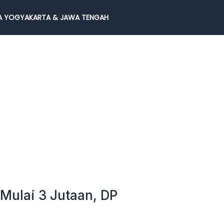
 YOGYAKARTA & JAWA TENGAH
 Mulai 3 Jutaan, DP