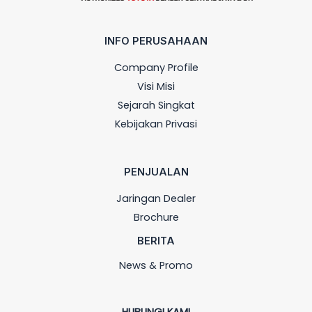
INFO PERUSAHAAN
Company Profile
Visi Misi
Sejarah Singkat
Kebijakan Privasi
PENJUALAN
Jaringan Dealer
Brochure
BERITA
News & Promo
HUBUNGI KAMI