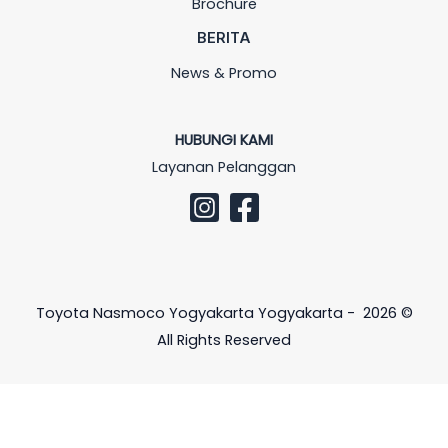
Brochure
BERITA
News & Promo
HUBUNGI KAMI
Layanan Pelanggan
Toyota Nasmoco Yogyakarta Yogyakarta - 2026 ©
All Rights Reserved