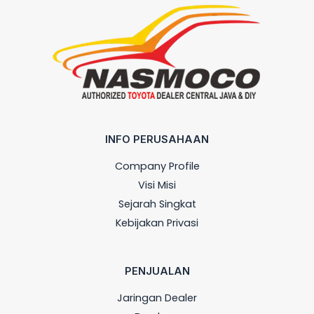
INFO PERUSAHAAN
Company Profile
Visi Misi
Sejarah Singkat
Kebijakan Privasi
PENJUALAN
Jaringan Dealer