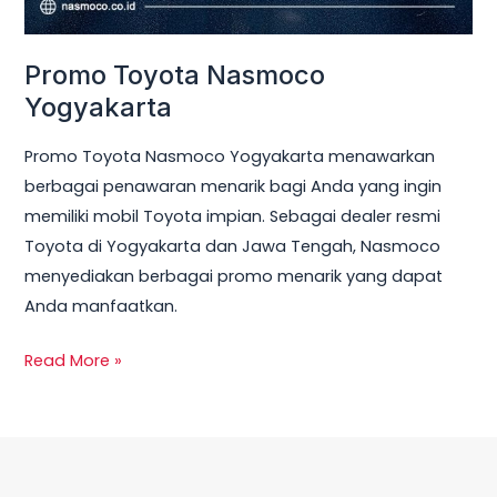
Promo Toyota Nasmoco
Yogyakarta
Promo Toyota Nasmoco Yogyakarta menawarkan
berbagai penawaran menarik bagi Anda yang ingin
memiliki mobil Toyota impian. Sebagai dealer resmi
Toyota di Yogyakarta dan Jawa Tengah, Nasmoco
menyediakan berbagai promo menarik yang dapat
Anda manfaatkan.
Read More »