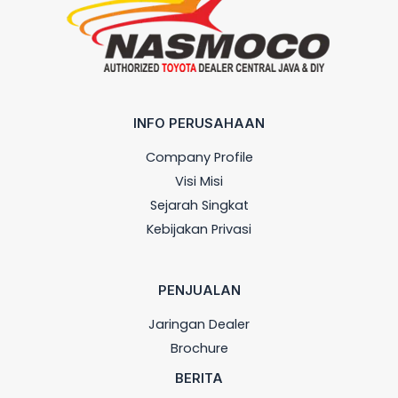
INFO PERUSAHAAN
Company Profile
Visi Misi
Sejarah Singkat
Kebijakan Privasi
PENJUALAN
Jaringan Dealer
Brochure
BERITA