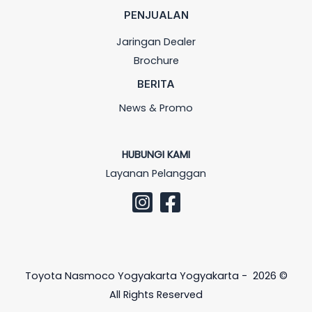
PENJUALAN
Jaringan Dealer
Brochure
BERITA
News & Promo
HUBUNGI KAMI
Layanan Pelanggan
Toyota Nasmoco Yogyakarta Yogyakarta - 2026 ©
All Rights Reserved