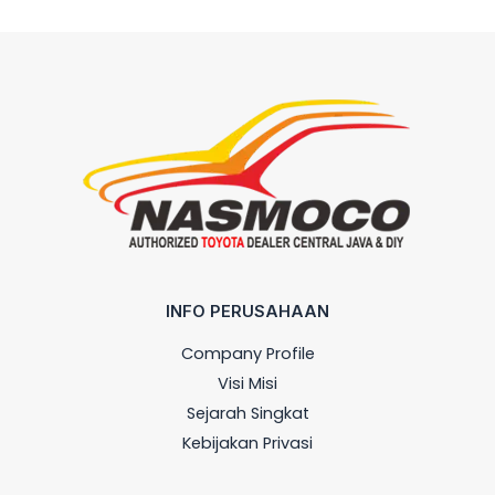
INFO PERUSAHAAN
Company Profile
Visi Misi
Sejarah Singkat
Kebijakan Privasi