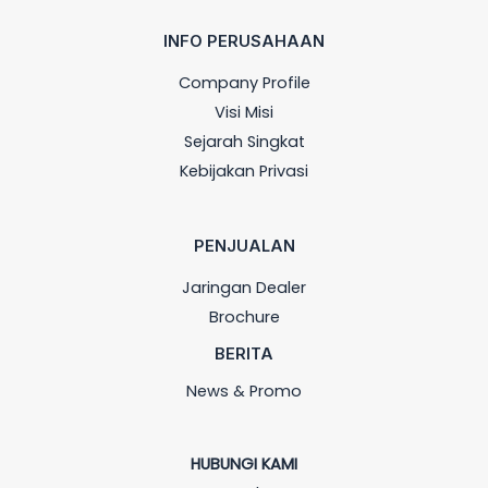
INFO PERUSAHAAN
Company Profile
Visi Misi
Sejarah Singkat
Kebijakan Privasi
PENJUALAN
Jaringan Dealer
Brochure
BERITA
News & Promo
HUBUNGI KAMI