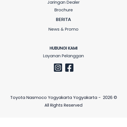
Jaringan Dealer
Brochure
BERITA
News & Promo
HUBUNGI KAMI
Layanan Pelanggan
Toyota Nasmoco Yogyakarta Yogyakarta - 2026 ©
All Rights Reserved