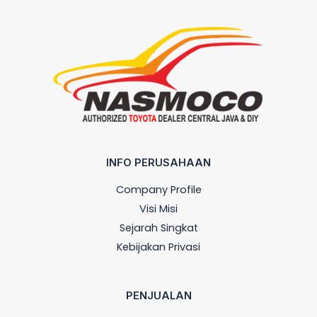
INFO PERUSAHAAN
Company Profile
Visi Misi
Sejarah Singkat
Kebijakan Privasi
PENJUALAN