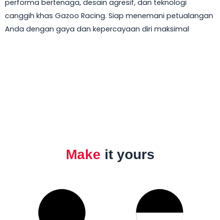
performa bertenaga, desain agresif, dan teknologi
canggih khas Gazoo Racing. Siap menemani petualangan
Anda dengan gaya dan kepercayaan diri maksimal
Make
it yours