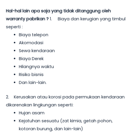
Hal-hal lain apa saja yang tidak ditanggung oleh
warranty pabrikan ?
1. Biaya dan kerugian yang timbul
seperti :
Biaya telepon
Akomodasi
Sewa kendaraan
Biaya Derek
Hilangnya waktu
Risiko bisnis
Dan lain-lain.
2. Kerusakan atau korosi pada permukaan kendaraan
dikarenakan lingkungan seperti:
Hujan asam
Kejatuhan sesuatu (zat kimia, getah pohon,
kotoran burung, dan lain-lain)