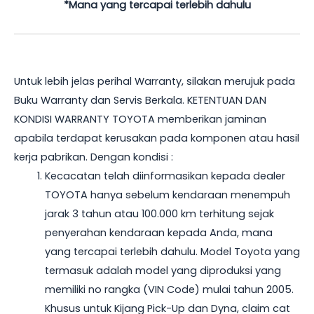
*Mana yang tercapai terlebih dahulu
Untuk lebih jelas perihal Warranty, silakan merujuk pada
Buku Warranty dan Servis Berkala. KETENTUAN DAN
KONDISI WARRANTY TOYOTA memberikan jaminan
apabila terdapat kerusakan pada komponen atau hasil
kerja pabrikan. Dengan kondisi :
Kecacatan telah diinformasikan kepada dealer
TOYOTA hanya sebelum kendaraan menempuh
jarak 3 tahun atau 100.000 km terhitung sejak
penyerahan kendaraan kepada Anda, mana
yang tercapai terlebih dahulu. Model Toyota yang
termasuk adalah model yang diproduksi yang
memiliki no rangka (VIN Code) mulai tahun 2005.
Khusus untuk Kijang Pick-Up dan Dyna, claim cat