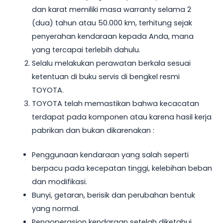
dan karat memiliki masa warranty selama 2
(dua) tahun atau 50.000 km, terhitung sejak
penyerahan kendaraan kepada Anda, mana
yang tercapai terlebih dahulu.
Selalu melakukan perawatan berkala sesuai
ketentuan di buku servis di bengkel resmi
TOYOTA.
TOYOTA telah memastikan bahwa kecacatan
terdapat pada komponen atau karena hasil kerja
pabrikan dan bukan dikarenakan :
Penggunaan kendaraan yang salah seperti
berpacu pada kecepatan tinggi, kelebihan beban
dan modifikasi.
Bunyi, getaran, berisik dan perubahan bentuk
yang normal.
Pengoperasion kendaraan setelah diketahui