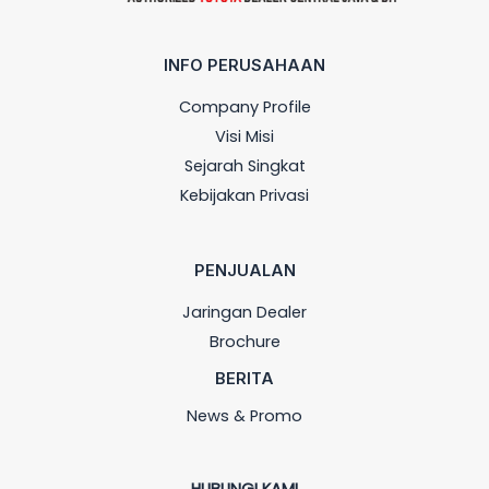
INFO PERUSAHAAN
Company Profile
Visi Misi
Sejarah Singkat
Kebijakan Privasi
PENJUALAN
Jaringan Dealer
Brochure
BERITA
News & Promo