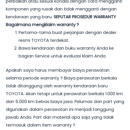
perbaikan atau sesuai kondisi dengan cara mengganti
komponen yang rusak dan tidak mengganti dengan
kendaraan yang baru.
SEPUTAR PROSEDUR WARRANTY
Bagaimana mengklaim warranty ?
Pertama-tama buat perjanjian dengan dealer
resmi TOYOTA terdekat.
Bawa kendaraan dan buku warranty Anda ke
bagian Service untuk evaluasi klaim Anda
Apakah saya harus membayar biaya perawatan
selama periode warranty ? Biaya perawatan berkala
tidak ditanggung oleh warranty kendaraan baru
TOYOTA. Akan tetapi untuk perawatan berkala 1.000 km
dan 5.000 km bebas biaya jasa. Pelumas dan part yang
digunakan dalam perawatan ini menjadi tanggung
jawab Anda. Part dan material apa saja yang tidak
termasuk dalam item warranty ?