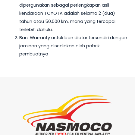
dipergunakan sebagai perlengkapan asli
kendaraan TOYOTA adalah selama 2 (dua)
tahun atau 50.000 km, mana yang tercapai
terlebih dahulu.
Ban. Warranty untuk ban diatur tersendiri dengan
jaminan yang disediakan oleh pabrik
pembuatnya