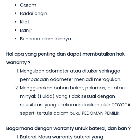
Garam
Badai angin
Kilat
Banjir
Bencana alam lainnya.
Hal apa yang penting dan dapat membatalkan hak
warranty ?
Mengubah odometer atau ditukar sehingga
pembacaan odometer menjadi meragukan.
Menggunakan bahan bakar, pelumas, oli atau
minyak (fluida) yang tidak sesuai dengan
spesifikasi yang direkomendasikan oleh TOYOTA,
seperti tertulis dalam buku PEDOMAN PEMILIK.
Bagaimana dengan warranty untuk baterai, dan ban ?
Baterai. Masa warranty baterai yang