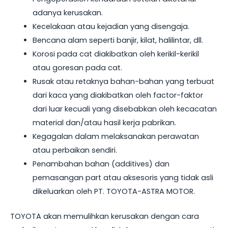
adanya kerusakan.
Kecelakaan atau kejadian yang disengaja.
Bencana alam seperti banjir, kilat, halilintar, dll.
Korosi pada cat diakibatkan oleh kerikil-kerikil
atau goresan pada cat.
Rusak atau retaknya bahan-bahan yang terbuat
dari kaca yang diakibatkan oleh factor-faktor
dari luar kecuali yang disebabkan oleh kecacatan
material dan/atau hasil kerja pabrikan.
Kegagalan dalam melaksanakan perawatan
atau perbaikan sendiri.
Penambahan bahan (additives) dan
pemasangan part atau aksesoris yang tidak asli
dikeluarkan oleh PT. TOYOTA-ASTRA MOTOR.
TOYOTA akan memulihkan kerusakan dengan cara