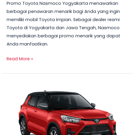
Promo Toyota Nasmoco Yogyakarta menawarkan
berbagai penawaran menarik bagi Anda yang ingin
memiliki mobil Toyota impian. Sebagai dealer resmi
Toyota di Yogyakarta dan Jawa Tengah, Nasmoco
menyediakan berbagai promo menarik yang dapat
Anda manfaatkan.
Read More »
Toyota
Raize
2025
Harga
Terbaru,
Spesifikasi
dan