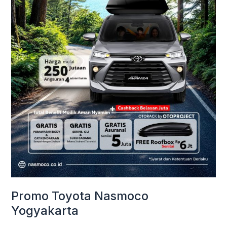
Promo Toyota Nasmoco
Yogyakarta