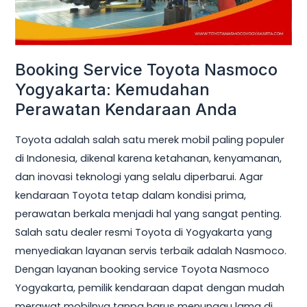
Anda
Booking Service Toyota Nasmoco
Yogyakarta: Kemudahan
Perawatan Kendaraan Anda
Toyota adalah salah satu merek mobil paling populer
di Indonesia, dikenal karena ketahanan, kenyamanan,
dan inovasi teknologi yang selalu diperbarui. Agar
kendaraan Toyota tetap dalam kondisi prima,
perawatan berkala menjadi hal yang sangat penting.
Salah satu dealer resmi Toyota di Yogyakarta yang
menyediakan layanan servis terbaik adalah Nasmoco.
Dengan layanan booking service Toyota Nasmoco
Yogyakarta, pemilik kendaraan dapat dengan mudah
merawat mobilnya tanpa harus menunggu lama di