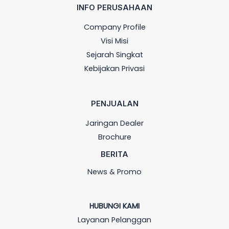
INFO PERUSAHAAN
Company Profile
Visi Misi
Sejarah Singkat
Kebijakan Privasi
PENJUALAN
Jaringan Dealer
Brochure
BERITA
News & Promo
HUBUNGI KAMI
Layanan Pelanggan