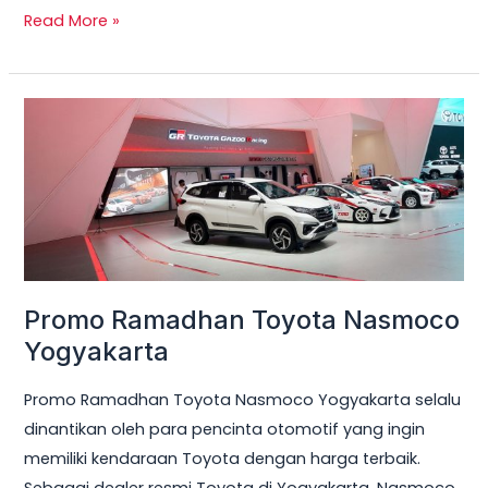
Read More »
Promo
Ramadhan
Toyota
Nasmoco
Yogyakarta
Promo Ramadhan Toyota Nasmoco
Yogyakarta
Promo Ramadhan Toyota Nasmoco Yogyakarta selalu
dinantikan oleh para pencinta otomotif yang ingin
memiliki kendaraan Toyota dengan harga terbaik.