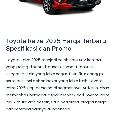
Promo
Toyota Raize 2025 Harga Terbaru,
Spesifikasi dan Promo
Toyota Raize 2025 menjadi salah satu SUV kompak
yang paling dinanti di pasar otomotif tahun ini.
Dengan desain yang lebih segar, fitur-fitur canggih,
serta efisiensi bahan bakar yang lebih baik, Toyota
Raize 2025 siap bersaing di segmennya. Artikel ini akan
membahas berbagai aspek menarik dari Toyota Raize
2025, mulai dari desain, fitur, performa, hingga harga
dan ketersediaannya di Indonesia.