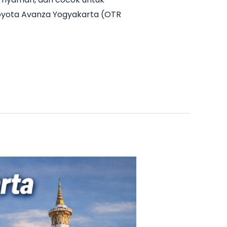
Toyota Avanza Yogyakarta (OTR