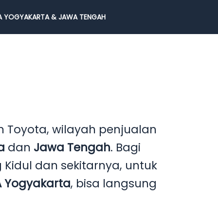
 YOGYAKARTA & JAWA TENGAH
 Toyota, wilayah penjualan
ta
dan
Jawa Tengah
. Bagi
Kidul dan sekitarnya, untuk
 Yogyakarta
, bisa langsung