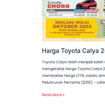
Harga Toyota Calya 2
Toyota Calya telah menjadi salah 
mengetahui Harga Toyota Calya 2
membahas harga OTR, varian, simula
Peluncuran Pertama (2016) – Lahir
Read More »