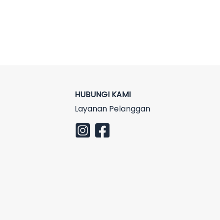
HUBUNGI KAMI
Layanan Pelanggan