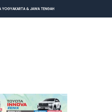
 YOGYAKARTA & JAWA TENGAH