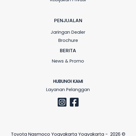
PENJUALAN
Jaringan Dealer
Brochure
BERITA
News & Promo
HUBUNGI KAMI
Layanan Pelanggan
Toyota Nasmoco Yogyakarta Yogyakarta - 2026 ©