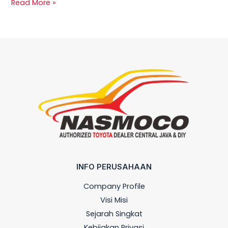
Read More »
INFO PERUSAHAAN
Company Profile
Visi Misi
Sejarah Singkat
Kebijakan Privasi