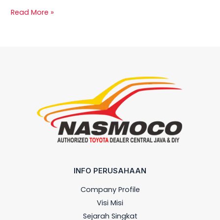
Read More »
INFO PERUSAHAAN
Company Profile
Visi Misi
Sejarah Singkat