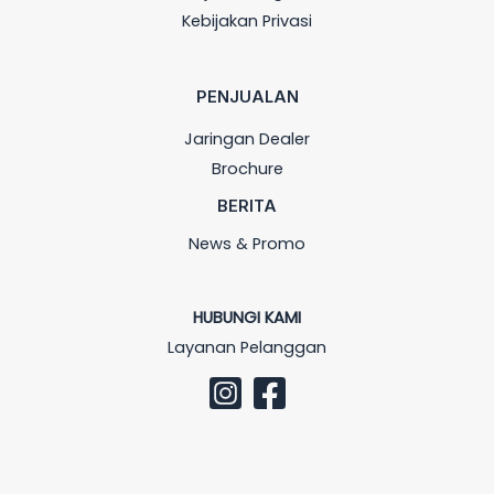
Kebijakan Privasi
PENJUALAN
Jaringan Dealer
Brochure
BERITA
News & Promo
HUBUNGI KAMI
Layanan Pelanggan