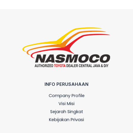
INFO PERUSAHAAN
Company Profile
Visi Misi
Sejarah Singkat
Kebijakan Privasi