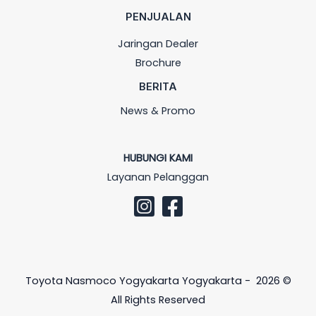
PENJUALAN
Jaringan Dealer
Brochure
BERITA
News & Promo
HUBUNGI KAMI
Layanan Pelanggan
Toyota Nasmoco Yogyakarta Yogyakarta - 2026 ©
All Rights Reserved