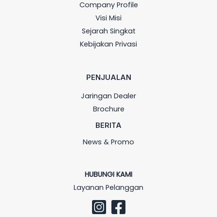
Company Profile
Visi Misi
Sejarah Singkat
Kebijakan Privasi
PENJUALAN
Jaringan Dealer
Brochure
BERITA
News & Promo
HUBUNGI KAMI
Layanan Pelanggan