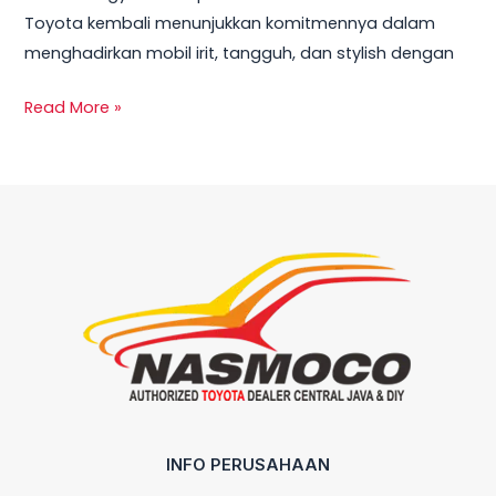
Toyota kembali menunjukkan komitmennya dalam
menghadirkan mobil irit, tangguh, dan stylish dengan
Read More »
INFO PERUSAHAAN