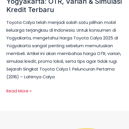
Yogyakarta: OTR, Varian & Simulasi
Kredit Terbaru
Toyota Calya telah menjadi salah satu pilihan mobil
keluarga terjangkau di Indonesia. Untuk konsumen di
Yogyakarta, mengetahui Harga Toyota Calya 2025 di
Yogyakarta sangat penting sebelum memutuskan
membeli. Artikel ini akan membahas harga OTR, varian,
simulasi kredit, promo lokal, serta tips agar tidak rugi.
Sejarah Singkat Toyota Calya 1. Peluncuran Pertama
(2016) – Lahirnya Calya
Read More »