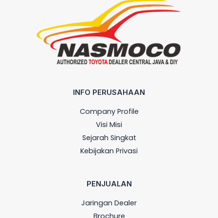
INFO PERUSAHAAN
Company Profile
Visi Misi
Sejarah Singkat
Kebijakan Privasi
PENJUALAN
Jaringan Dealer
Brochure