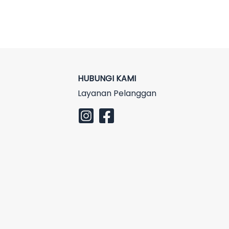
HUBUNGI KAMI
Layanan Pelanggan