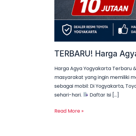
TERBARU! Harga Agya 
Harga Agya Yogyakarta Terbaru & 
masyarakat yang ingin memiliki m
sebagai mobil: Di Yogyakarta, Toyo
sehari-hari.
Daftar Isi […]
Read More »