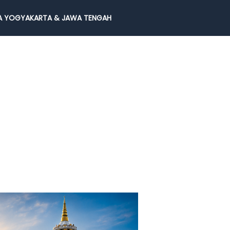
 YOGYAKARTA & JAWA TENGAH