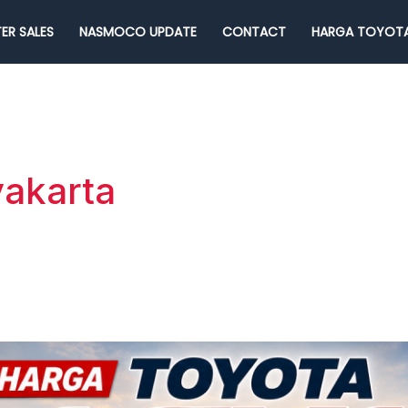
ER SALES
NASMOCO UPDATE
CONTACT
HARGA TOYOTA
akarta